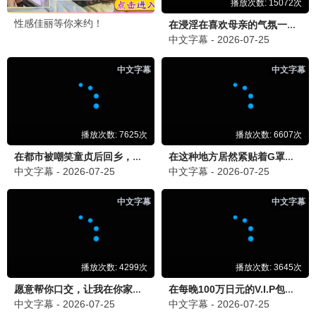
哈哈哈哈哈4
五哈旅行团 · 2024
9.6
叮咚推荐
🔥 叮咚热播